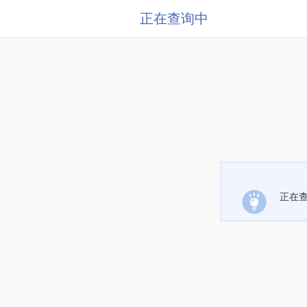
正在查询中
正在