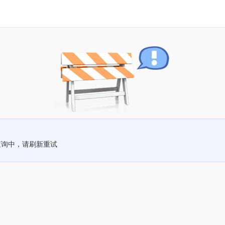
查询中，请刷新重试