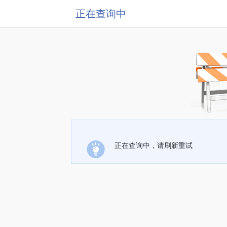
正在查询中
正在查询中，请刷新重试