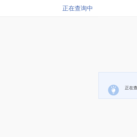
正在查询中
正在