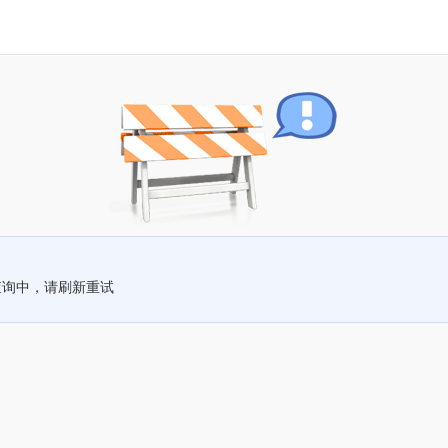
查询中，请刷新重试