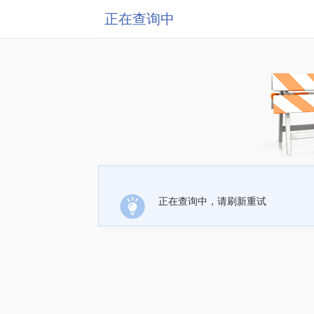
正在查询中
正在查询中，请刷新重试