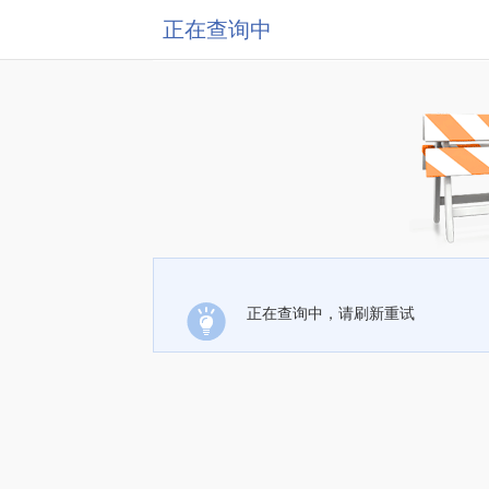
正在查询中
正在查询中，请刷新重试